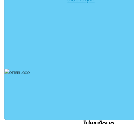
ค้นหา ส
ไม่พบข้อมูล