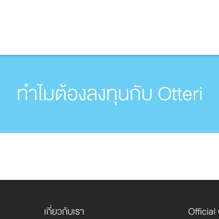
ทำไมต้องลงทุนกับ Otteri
เกี่ยวกับเรา
Officia