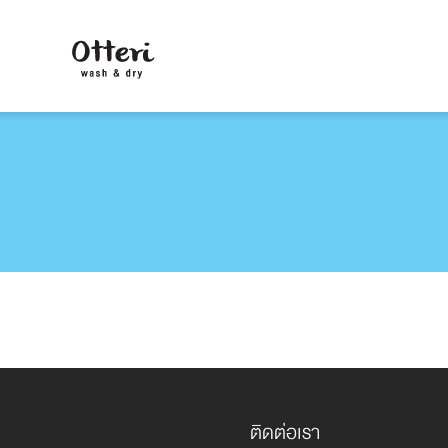
ติดต่อเรา