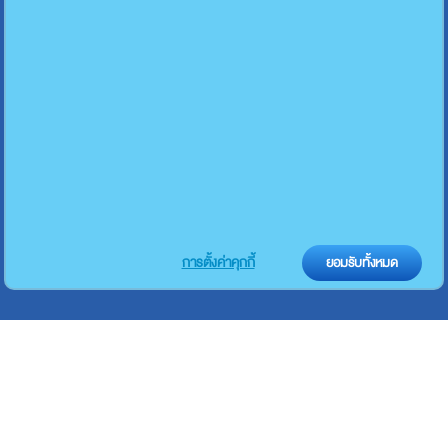
การตั้งค่าคุกกี้
ยอมรับทั้งหมด