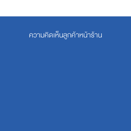
ความคิดเห็นลูกค้าหน้าร้าน