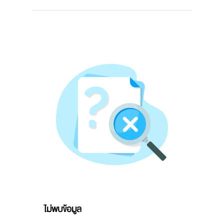
ไม่พบข้อมูล