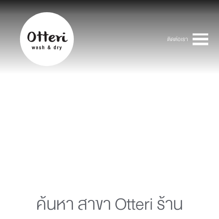
ติดต่อเรา
ค้นหา สาขา Otteri ร้าน